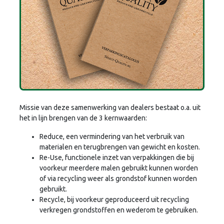
Missie van deze samenwerking van dealers bestaat o.a. uit
het in lijn brengen van de 3 kernwaarden:
Reduce, een vermindering van het verbruik van
materialen en terugbrengen van gewicht en kosten.
Re-Use, functionele inzet van verpakkingen die bij
voorkeur meerdere malen gebruikt kunnen worden
of via recycling weer als grondstof kunnen worden
gebruikt.
Recycle, bij voorkeur geproduceerd uit recycling
verkregen grondstoffen en wederom te gebruiken.