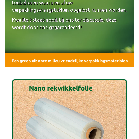
toebehoren waarmee al uw
verpakkingsvraagstukken opgelost kunnen worden.
Kwaliteit staat nooit bij ons ter discussie, deze
wordt door ons gegarandeerd!